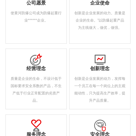
公司愿景
企业使命
使黄河防爆公司成为防爆起重行
创新是企业发展的动力。质量是
业******企业。
企业的生命。”以防爆起重产品
为主线做大，做优，做强。
经营理念
创新理念
质量是企业的生命，不设计低于
创新是企业发展的动力，发挥每
国标要求安全系数的产品，不生
一个员工在每一个岗位上的主观
产低于行业正常配置的劣质产
能动性，只为提高生产效率，提
品。
升产品质量。
服务理念
安全理念