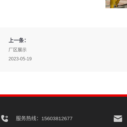
上一条：
厂区展示
2023-05-19
服务热线：15603812677