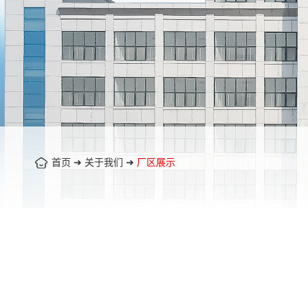
首页
➜
关于我们
➜
厂区展示