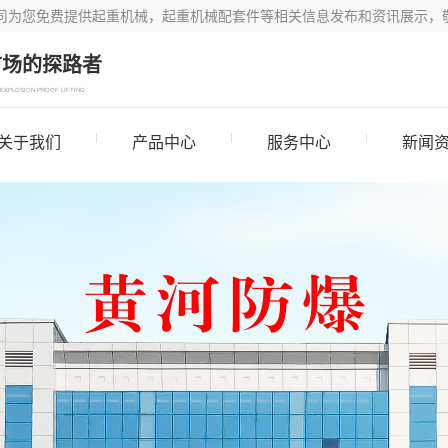
司为您免费提供起重机械，起重机械配套件等相关信息发布和资讯展示，
市场的探路者
EXPLOSION-PROOF LIFTING
关于我们
产品中心
服务中心
新闻