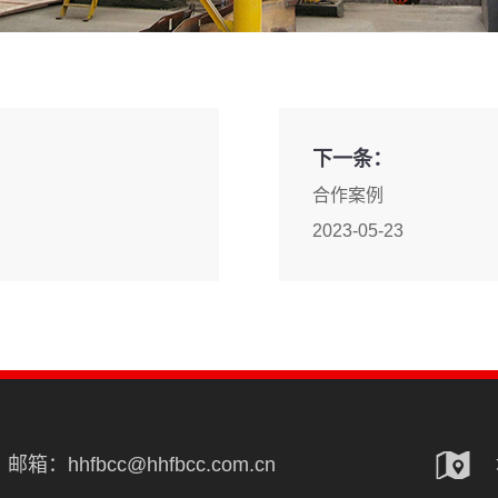
下一条：
合作案例
2023-05-23
邮箱：hhfbcc@hhfbcc.com.cn