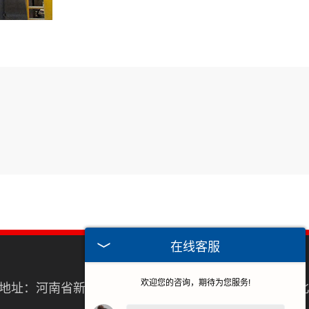
在线客服
欢迎您的咨询，期待为您服务!
地址：河南省新乡市长垣市起重工业园区纬二路中段路北