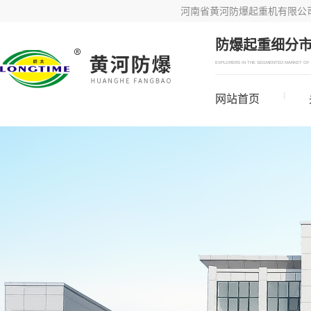
河南省黄河防爆起重机有限公
防爆起重细分
EXPLORERS IN THE SEGMENTED MARKET OF 
网站首页