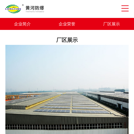
企业简介
企业荣誉
厂区展示
厂区展示