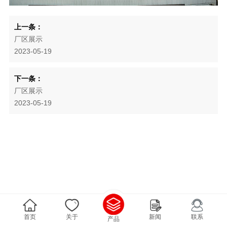
上一条：
厂区展示
2023-05-19
下一条：
厂区展示
2023-05-19
首页
关于
新闻
联系
产品