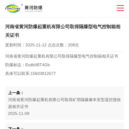
河南省黄河防爆起重机有限公司取得隔爆型电气控制箱相
关证书
更新时间：
2025-11-12
点击次数：
208次
河南省黄河防爆起重机有限公司取得隔爆型电气控制箱相关证书
防爆标志：ExdbIIBT4Gb
具体可以联系:15603812677
上一条：
河南省黄河防爆起重机有限公司取得矿用隔爆兼本安型遥控接收
器相关证书
2025-11-09
下一条：