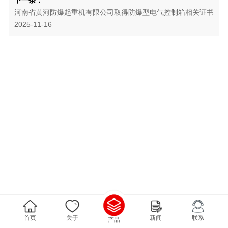
河南省黄河防爆起重机有限公司取得防爆型电气控制箱相关证书
2025-11-16
首页
关于
新闻
联系
产品