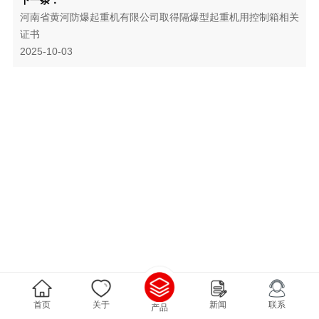
河南省黄河防爆起重机有限公司取得隔爆型起重机用控制箱相关
证书
2025-10-03
首页
关于
新闻
联系
产品