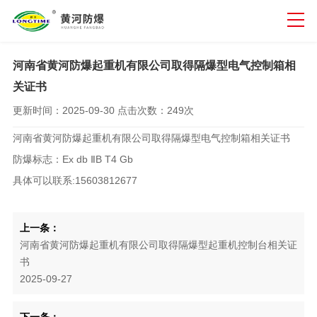
河南省黄河防爆起重机有限公司取得隔爆型电气控制箱相
关证书
更新时间：
2025-09-30
点击次数：
249次
河南省黄河防爆起重机有限公司取得隔爆型电气控制箱相关证书
防爆标志：Ex db ⅡB T4 Gb
具体可以联系:15603812677
上一条：
河南省黄河防爆起重机有限公司取得隔爆型起重机控制台相关证
书
2025-09-27
下一条：