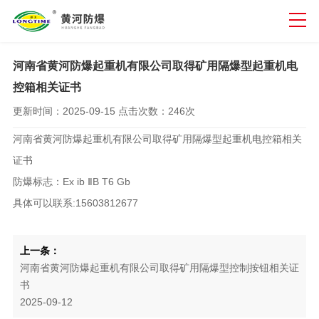
河南省黄河防爆起重机有限公司取得矿用隔爆型起重机电
控箱相关证书
更新时间：
2025-09-15
点击次数：
246次
河南省黄河防爆起重机有限公司取得矿用隔爆型起重机电控箱相关
证书
防爆标志：Ex ib ⅡB T6 Gb
具体可以联系:15603812677
上一条：
河南省黄河防爆起重机有限公司取得矿用隔爆型控制按钮相关证
书
2025-09-12