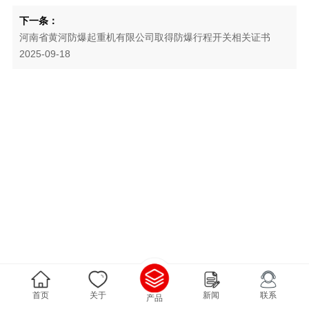
下一条：
河南省黄河防爆起重机有限公司取得防爆行程开关相关证书
2025-09-18
首页
关于
新闻
联系
产品