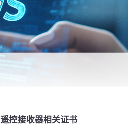
向
型遥控接收器相关证书