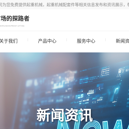
司为您免费提供起重机械，起重机械配套件等相关信息发布和资讯展示，
市场的探路者
EXPLOSION-PROOF LIFTING
关于我们
产品中心
服务中心
新闻
新闻资讯