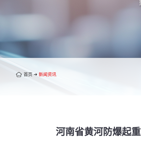
首页
➜
新闻资讯
河南省黄河防爆起重