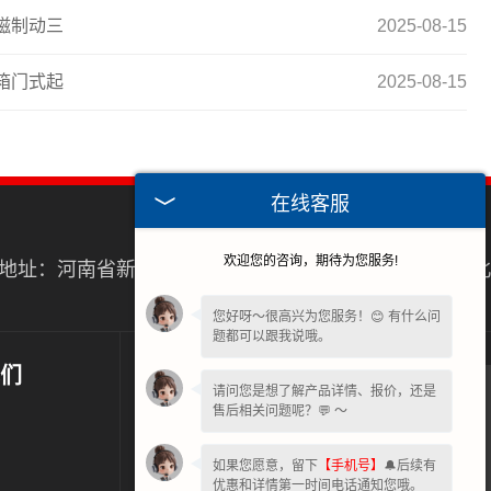
磁制动三
2025-08-15
箱门式起
2025-08-15
在线客服
欢迎您的咨询，期待为您服务!
地址：河南省新乡市长垣市起重工业园区纬二路中段路北
您好呀～很高兴为您服务！😊 有什么问
题都可以跟我说哦。
我们
请问您是想了解产品详情、报价，还是
售后相关问题呢？💬 ～
如果您愿意，留下
【手机号】
🔔后续有
优惠和详情第一时间电话通知您哦。