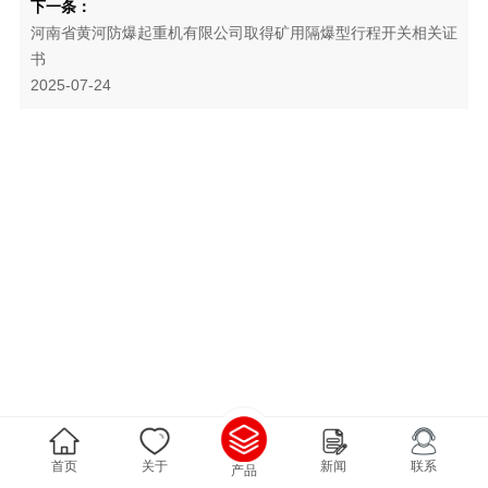
下一条：
河南省黄河防爆起重机有限公司取得矿用隔爆型行程开关相关证
书
2025-07-24
首页
关于
新闻
联系
产品