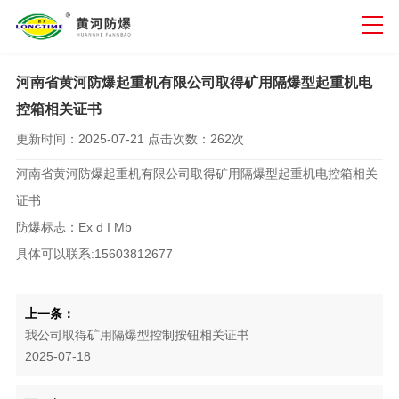
河南省黄河防爆起重机有限公司取得矿用隔爆型起重机电
控箱相关证书
更新时间：
2025-07-21
点击次数：
262次
河南省黄河防爆起重机有限公司取得矿用隔爆型起重机电控箱相关
证书
防爆标志：Ex d I Mb
具体可以联系:15603812677
上一条：
我公司取得矿用隔爆型控制按钮相关证书
2025-07-18