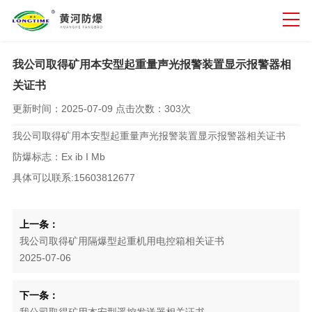
我公司取得矿用本安型起重量声光报警装置显示报警器相
关证书
更新时间：
2025-07-09
点击次数：
303次
我公司取得矿用本安型起重量声光报警装置显示报警器相关证书
防爆标志：Ex ib I Mb
具体可以联系:15603812677
上一条：
我公司取得矿用隔爆型起重机用电控箱相关证书
2025-07-06
下一条：
我公司取得矿用本安型遥控发送器相关证书