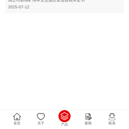
2025-07-12
首页
关于
新闻
联系
产品