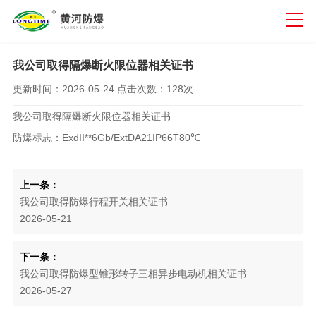
我公司取得隔爆断火限位器相关证书
更新时间：
2026-05-24
点击次数：
128次
我公司取得隔爆断火限位器相关证书
防爆标志：ExdII**6Gb/ExtDA21IP66T80℃
上一条：
我公司取得防爆行程开关相关证书
2026-05-21
下一条：
我公司取得防爆型锥形转子三相异步电动机相关证书
2026-05-27