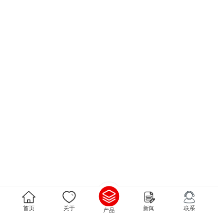
首页
关于
新闻
联系
产品