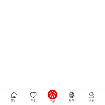
首页
关于
新闻
联系
产品