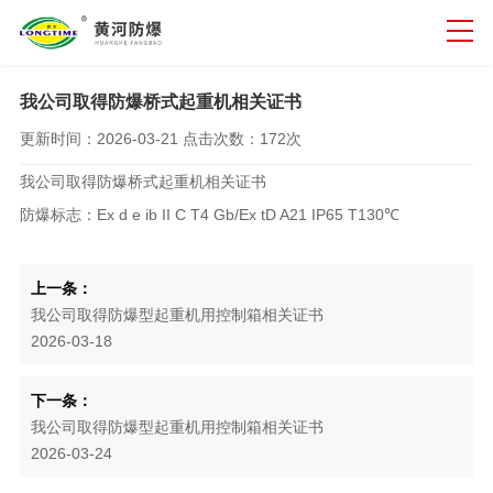
我公司取得防爆桥式起重机相关证书
更新时间：
2026-03-21
点击次数：
172次
我公司取得防爆桥式起重机相关证书
防爆标志：Ex d e ib II C T4 Gb/Ex tD A21 IP65 T130℃
上一条：
我公司取得防爆型起重机用控制箱相关证书
2026-03-18
下一条：
我公司取得防爆型起重机用控制箱相关证书
2026-03-24