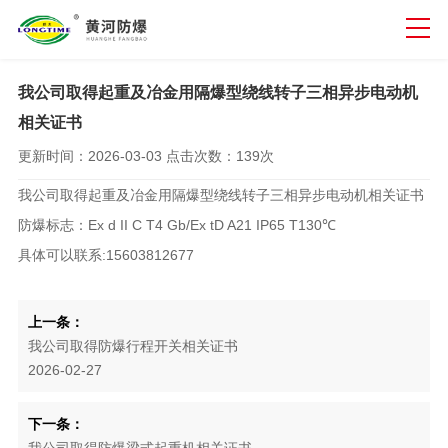
我公司取得起重及冶金用隔爆型绕线转子三相异步电动机
相关证书
更新时间：
2026-03-03
点击次数：
139次
我公司取得起重及冶金用隔爆型绕线转子三相异步电动机相关证书
防爆标志：Ex d II C T4 Gb/Ex tD A21 IP65 T130℃
具体可以联系:15603812677
上一条：
我公司取得防爆行程开关相关证书
2026-02-27
下一条：
我公司取得防爆梁式起重机相关证书