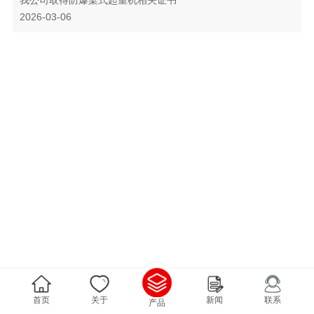
2026-03-06
首页
关于
新闻
联系
产品