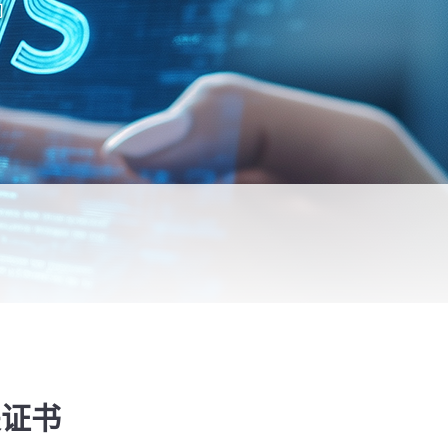
向
关证书