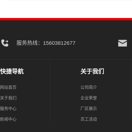
服务热线：15603812677
快捷导航
关于我们
网站首页
公司简介
关于我们
企业荣誉
服务中心
厂区展示
新闻中心
员工活动