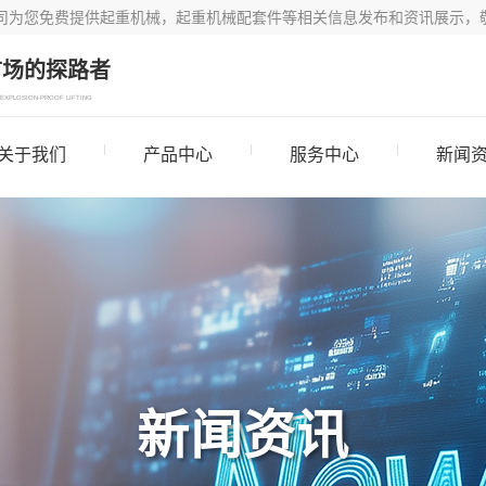
司为您免费提供起重机械，起重机械配套件等相关信息发布和资讯展示，
市场的探路者
EXPLOSION-PROOF LIFTING
关于我们
产品中心
服务中心
新闻
新闻资讯