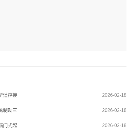
型遥控接
2026-02-18
磁制动三
2026-02-18
箱门式起
2026-02-18