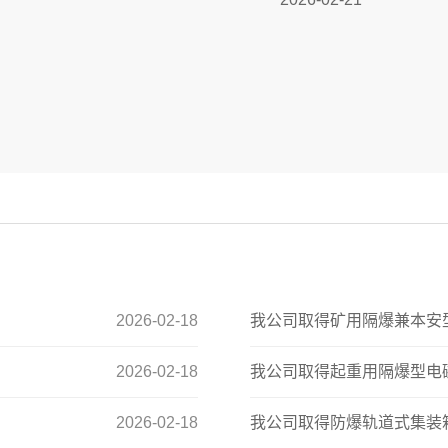
2026-02-18
我公司取得矿用隔爆兼本安
2026-02-18
我公司取得起重用隔爆型电
2026-02-18
我公司取得防爆轨道式集装