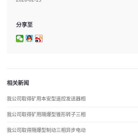
分享至
相关新闻
我公司取得矿用本安型遥控发送器相
我公司取得矿用隔爆型锥形转子三相
我公司取得隔爆型制动三相异步电动