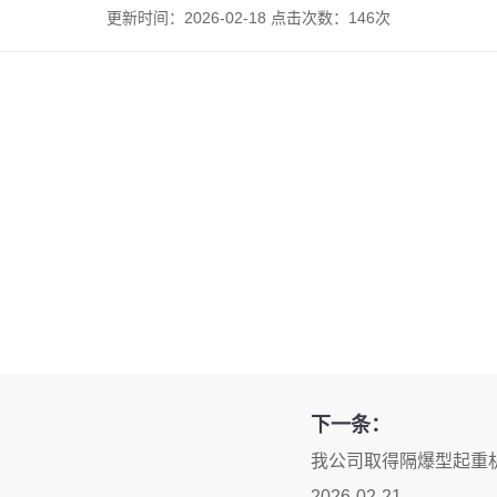
更新时间：
2026-02-18
点击次数：
146次
下一条：
我公司取得隔爆型起重
2026-02-21