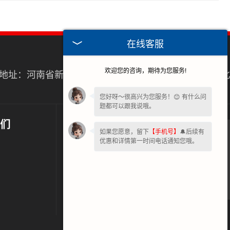
在线客服
欢迎您的咨询，期待为您服务!
地址：河南省新乡市长垣市起重工业园区纬二路中段路北
您好呀～很高兴为您服务！😊 有什么问
题都可以跟我说哦。
我们
如果您愿意，留下
【手机号】
🔔后续有
优惠和详情第一时间电话通知您哦。